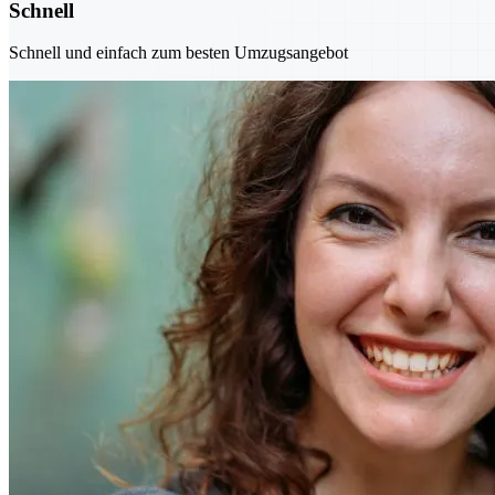
Schnell
Schnell und einfach zum besten Umzugsangebot