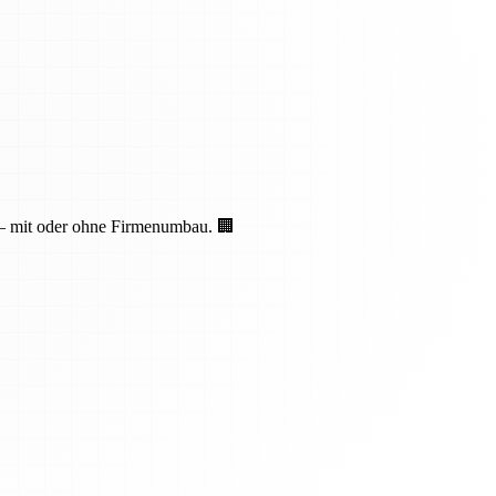
 – mit oder ohne Firmenumbau. 🏢