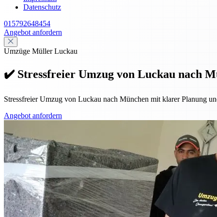
Datenschutz
015792648454
Angebot anfordern
Umzüge Müller Luckau
✔️ Stressfreier Umzug von Luckau nach M
Stressfreier Umzug von Luckau nach München mit klarer Planung und
Angebot anfordern