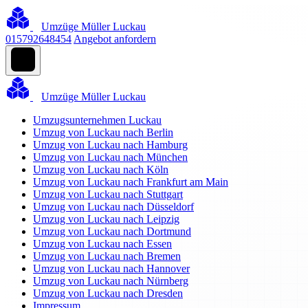
Umzüge Müller Luckau
015792648454
Angebot anfordern
Umzüge Müller Luckau
Umzugsunternehmen Luckau
Umzug von Luckau nach Berlin
Umzug von Luckau nach Hamburg
Umzug von Luckau nach München
Umzug von Luckau nach Köln
Umzug von Luckau nach Frankfurt am Main
Umzug von Luckau nach Stuttgart
Umzug von Luckau nach Düsseldorf
Umzug von Luckau nach Leipzig
Umzug von Luckau nach Dortmund
Umzug von Luckau nach Essen
Umzug von Luckau nach Bremen
Umzug von Luckau nach Hannover
Umzug von Luckau nach Nürnberg
Umzug von Luckau nach Dresden
Impressum