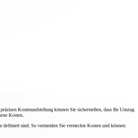
 präzisen Kostenaufstellung können Sie sicherstellen, dass Ihr Umzug
hene Kosten.
ar definiert sind. So vermeiden Sie versteckte Kosten und können