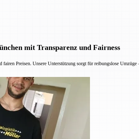
ünchen mit Transparenz und Fairness
 fairen Preisen. Unsere Unterstützung sorgt für reibungslose Umzüge