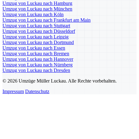
Umzug von Luckau nach Hamburg
Umzug von Luckau nach München
Umzug von Luckau nach Köln
Umzug von Luckau nach Frankfurt am Main
Umzug von Luckau nach Stuttgart
Umzug von Luckau nach Düsseldorf
Umzug von Luckau nach Leipzig
Umzug von Luckau nach Dortmund
Umzug von Luckau nach Essen
Umzug von Luckau nach Bremen
Umzug von Luckau nach Hannover
Umzug von Luckau nach Nürnberg
Umzug von Luckau nach Dresden
© 2026 Umzüge Müller Luckau. Alle Rechte vorbehalten.
Impressum
Datenschutz