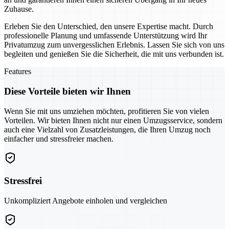
Zuhause.
Erleben Sie den Unterschied, den unsere Expertise macht. Durch
professionelle Planung und umfassende Unterstützung wird Ihr
Privatumzug zum unvergesslichen Erlebnis. Lassen Sie sich von uns
begleiten und genießen Sie die Sicherheit, die mit uns verbunden ist.
Features
Diese Vorteile bieten wir Ihnen
Wenn Sie mit uns umziehen möchten, profitieren Sie von vielen
Vorteilen. Wir bieten Ihnen nicht nur einen Umzugsservice, sondern
auch eine Vielzahl von Zusatzleistungen, die Ihren Umzug noch
einfacher und stressfreier machen.
Stressfrei
Unkompliziert Angebote einholen und vergleichen