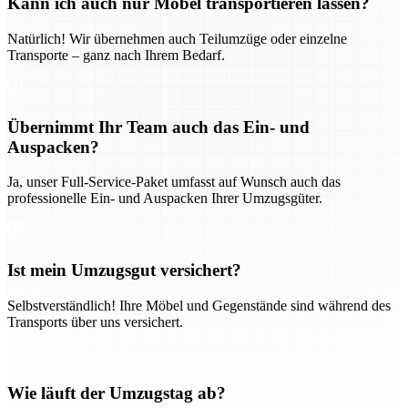
Kann ich auch nur Möbel transportieren lassen?
Natürlich! Wir übernehmen auch Teilumzüge oder einzelne
Transporte – ganz nach Ihrem Bedarf.
Übernimmt Ihr Team auch das Ein- und
Auspacken?
Ja, unser Full-Service-Paket umfasst auf Wunsch auch das
professionelle Ein- und Auspacken Ihrer Umzugsgüter.
Ist mein Umzugsgut versichert?
Selbstverständlich! Ihre Möbel und Gegenstände sind während des
Transports über uns versichert.
Wie läuft der Umzugstag ab?