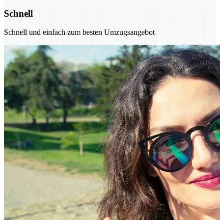
Schnell
Schnell und einfach zum besten Umzugsangebot