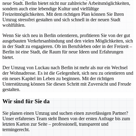
neue Stadt. Berlin bietet nicht nur zahlreiche Arbeitsmöglichkeiten,
sondern auch eine lebendige Kultur und vielfältige
Freizeitmöglichkeiten. Mit dem richtigen Plan können Sie Ihren
Umzug stressfrei gestalten und sich schnell in der neuen Stadt
wohlfühlen.
Wenn Sie sich neu in Berlin orientieren, profitieren Sie von der gut
ausgebauten Verkehrsanbindung und den vielen Möglichkeiten, sich
in der Stadt zu engagieren. Ob im Berufsleben oder in der Freizeit –
Berlin ist eine Stadt, die Raum für neue Ideen und Erfahrungen
bietet.
Der Umzug von Luckau nach Berlin ist mehr als nur ein Wechsel
der Wohnadresse. Es ist die Gelegenheit, sich neu zu orientieren und
ein neues Kapitel im Leben zu beginnen. Mit der richtigen
Unterstützung können Sie diesen Schritt mit Zuversicht und Freude
gestalten.
Wir sind für Sie da
Sie planen einen Umzug und suchen einen zuverlässigen Partner?
Unser erfahrenes Team steht Ihnen von der ersten Anfrage bis zum
letzten Karton zur Seite – professionell, transparent und
termingerecht.