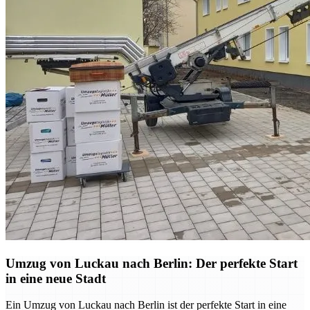
Umzug von Luckau nach Berlin: Der perfekte Start
in eine neue Stadt
Ein Umzug von Luckau nach Berlin ist der perfekte Start in eine