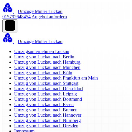
Umzüge Müller Luckau
015792648454
Angebot anfordern
Umzüge Müller Luckau
Umzugsunternehmen Luckau
Umzug von Luckau nach Berlin
Umzug von Luckau nach Hamburg
Umzug von Luckau nach München
Umzug von Luckau nach Köln
Umzug von Luckau nach Frankfurt am Main
Umzug von Luckau nach Stuttgart
Umzug von Luckau nach Düsseldorf
Umzug von Luckau nach Leipzig
Umzug von Luckau nach Dortmund
Umzug von Luckau nach Essen
Umzug von Luckau nach Bremen
Umzug von Luckau nach Hannover
Umzug von Luckau nach Nürnberg
Umzug von Luckau nach Dresden
Impressum