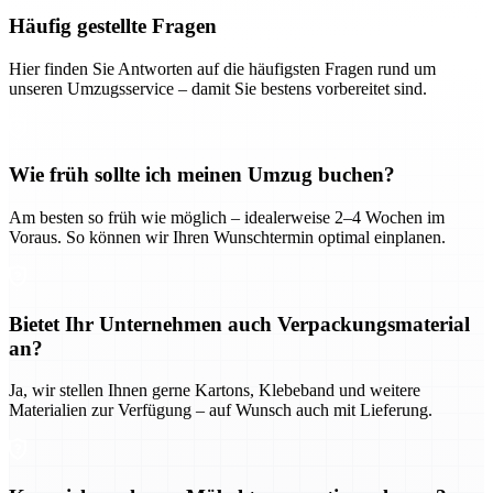
Häufig gestellte Fragen
Hier finden Sie Antworten auf die häufigsten Fragen rund um
unseren Umzugsservice – damit Sie bestens vorbereitet sind.
Wie früh sollte ich meinen Umzug buchen?
Am besten so früh wie möglich – idealerweise 2–4 Wochen im
Voraus. So können wir Ihren Wunschtermin optimal einplanen.
Bietet Ihr Unternehmen auch Verpackungsmaterial
an?
Ja, wir stellen Ihnen gerne Kartons, Klebeband und weitere
Materialien zur Verfügung – auf Wunsch auch mit Lieferung.